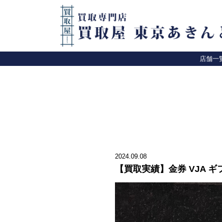
店舗一
2024.09.08
【買取実績】金券 VJA 