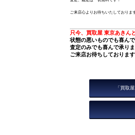
ご来店心よりお待ちいたしておりま
只今、買取屋 東京あきん
状態の悪いものでも喜んで
査定のみでも喜んで承りま
ご来店お待ちしております
「買取屋