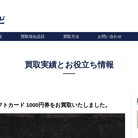
覧
買取強化品目
買取方法
お問い合わせ
買取実績とお役立ち情報
ギフトカード 1000円券をお買取いたしました。