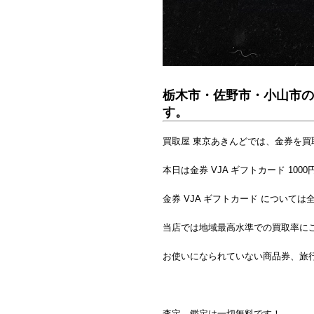
栃木市・佐野市・小山市の
す。
買取屋 東京あきんどでは、金券を買
本日は金券 VJA ギフトカード 10
金券 VJA ギフトカード について
当店では地域最高水準での買取率に
お使いになられていない商品券、旅
査定、鑑定は一切無料です！