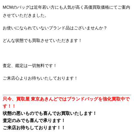
MCMのバッグは近年若い方にも人気が高く高価買取価格にてご案内
させていただきました。
お使いになられていないブランド品はございませんか？
どんな状態でも買取させていただきます！
査定、鑑定は一切無料です！
ご来店心よりお待ちいたしております！
只今、買取屋 東京あきんどではブランドバッグ
を
強化買取中で
す！！
状態の悪いものでも喜んでお買取いたします！
査定のみでも喜んで承ります！
ご来店お待ちしております！！