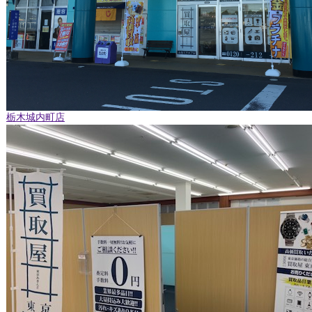
栃木城内町店