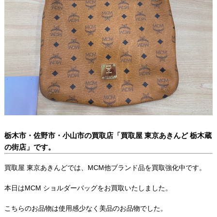
栃木市・佐野市・小山市の買取店「買取屋 東京あきんど 栃木蔵
の街店」です。
買取屋 東京あきんどでは、MCM他ブランド品を買取強化中です。
本日はMCM ショルダーバッグをお買取いたしました。
こちらのお品物は使用感少なく美品のお品物でした。