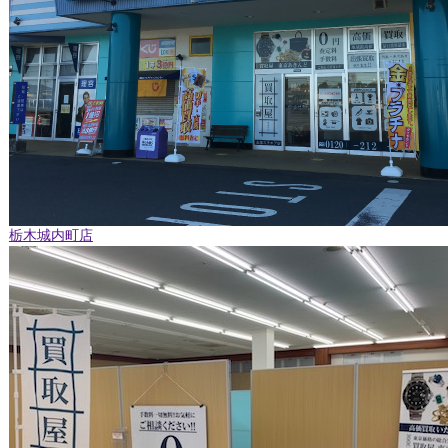
栃木城内町店