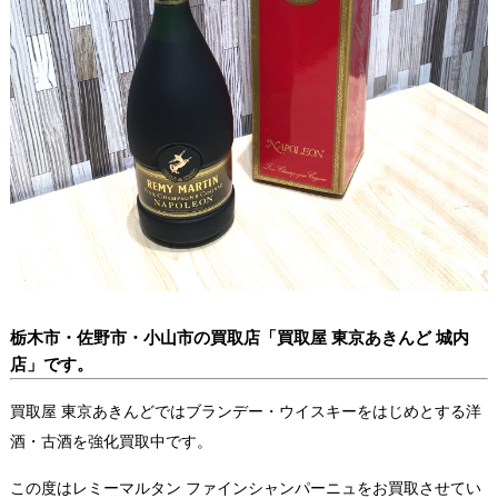
栃木市・佐野市・小山市の買取店「買取屋 東京あきんど 城内
店」です。
買取屋 東京あきんどではブランデー・ウイスキーをはじめとする洋
酒・古酒を強化買取中です。
この度はレミーマルタン ファインシャンパーニュをお買取させてい