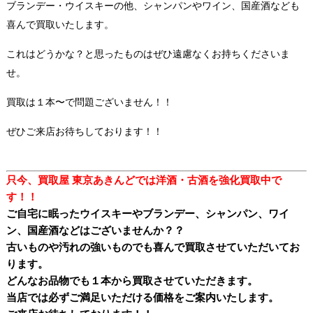
ブランデー・ウイスキーの他、シャンパンやワイン、国産酒なども
喜んで買取いたします。
これはどうかな？と思ったものはぜひ遠慮なくお持ちくださいま
せ。
買取は１本〜で問題ございません！！
ぜひご来店お待ちしております！！
只今、買取屋 東京あきんどでは洋酒・古酒を強化買取中で
す！！
ご自宅に眠ったウイスキーやブランデー、シャンパン、ワイ
ン、国産酒などはございませんか？？
古いものや汚れの強いものでも喜んで買取させていただいてお
ります。
どんなお品物でも１本から買取させていただきます。
当店では必ずご満足いただける価格をご案内いたします。