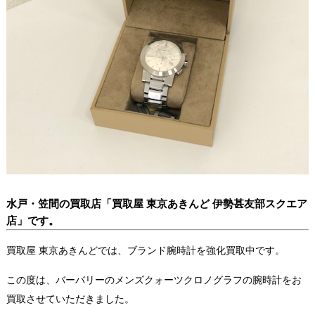
水戸・笠間の買取店「買取屋 東京あきんど 伊勢甚友部スクエア
店」です。
買取屋 東京あきんどでは、ブランド腕時計を強化買取中です。
この度は、バーバリーのメンズクォーツクロノグラフの腕時計をお
買取させていただきました。