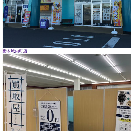
栃木城内町店