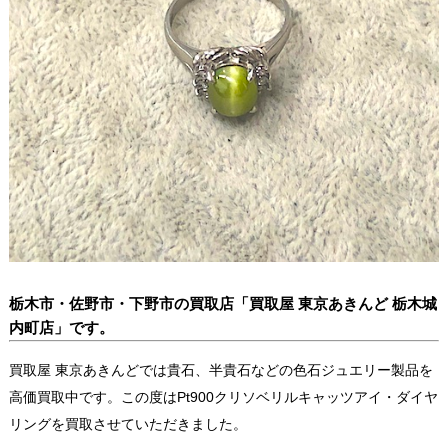
栃木市・佐野市・下野市の買取店「買取屋 東京あきんど 栃木城
内町店」です。
買取屋 東京あきんどでは貴石、半貴石などの色石ジュエリー製品を
高価買取中です。この度はPt900クリソベリルキャッツアイ・ダイヤ
リングを買取させていただきました。