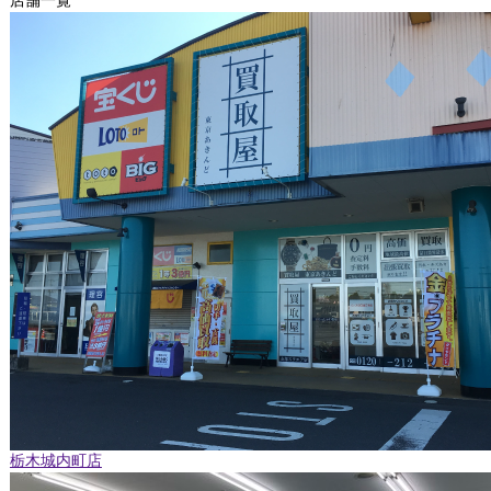
店舗一覧
栃木城内町店