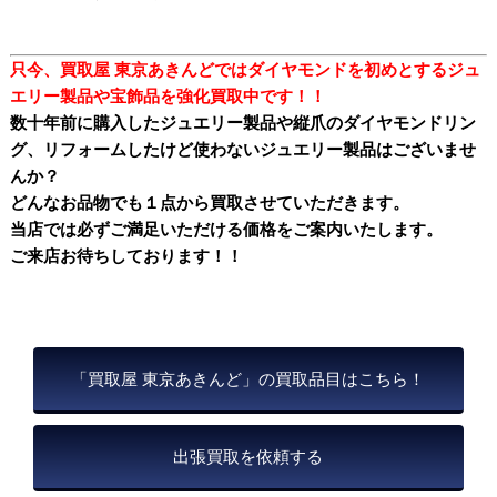
只今、買取屋 東京あきんどではダイヤモンドを初めとするジュ
エリー製品や宝飾品を強化買取中です！！
数十年前に購入したジュエリー製品や縦爪のダイヤモンドリン
グ、リフォームしたけど使わないジュエリー製品はございませ
んか？
どんなお品物でも１点から買取させていただきます。
当店では必ずご満足いただける価格をご案内いたします。
ご来店お待ちしております！！
「買取屋 東京あきんど」の買取品目はこちら！
出張買取を依頼する