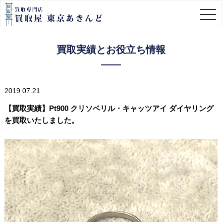
togg
navi
買取実績とお役立ち情報
2019.07.21
【買取実績】Pt900 クリソベリル・キャッツアイ ダイヤリング
を買取いたしました。