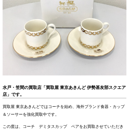
水戸・笠間の買取店「買取屋 東京あきんど 伊勢甚友部スクエア
店」です。
買取屋 東京あきんどではコーチを始め、海外ブランド食器・カップ
＆ソーサーを強化買取中です。
この度は、コーチ デミタスカップ ペアをお買取させていただき