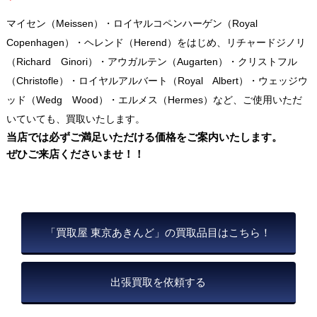
マイセン（Meissen）・ロイヤルコペンハーゲン（Royal
Copenhagen）・ヘレンド（Herend）をはじめ、リチャードジノリ
（Richard Ginori）・アウガルテン（Augarten）・クリストフル
（Christofle）・ロイヤルアルバート（Royal Albert）・ウェッジウ
ッド（Wedg Wood）・エルメス（Hermes）など、ご使用いただ
いていても、買取いたします。
当店では必ずご満足いただける価格をご案内いたします。
ぜひご来店くださいませ！！
「買取屋 東京あきんど」の買取品目はこちら！
出張買取を依頼する