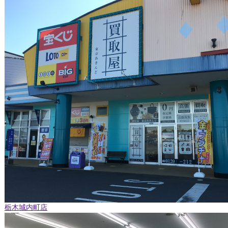
栃木城内町店