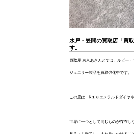
水戸・笠間の買取店「買取
す。
買取屋 東京あきんどでは、ルビー
ジュエリー製品を買取強化中です。
この度は K１８エメラルドダイヤ
世界に一つとして同じものが存在し
見る人を魅了し、また身につけるこ