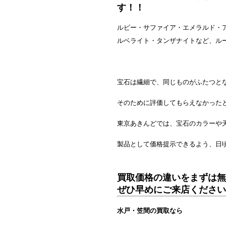
す！！
ルビー・サファイア・エメラルド・
ルベライト・タンザナイトなど、ル
宝石は繊細で、同じものがふたつと
そのために評価してもらえなかった
東京あきんどでは、宝石のカラーや
製品として価格提示できるよう、日
買取価格の違いをまずは無
ぜひ早めにご来店ください
水戸・笠間の買取なら