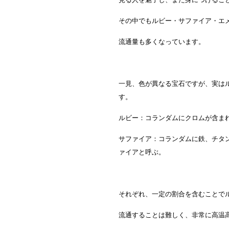
その中でもルビー・サファイア・エ
流通量も多くなっています。
一見、色が異なる宝石ですが、実は
す。
ルビー：コランダムにクロムが含ま
サファイア：コランダムに鉄、チタ
ァイアと呼ぶ。
それぞれ、一定の割合を含むことで
流通することは難しく、非常に高温