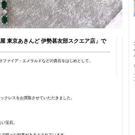
屋 東京あきんど 伊勢甚友部スクエア店」で
・サファイア・エメラルドなどの貴石をはじめとして、
ネックレスをお買取させていただきました。
ない宝石。
とで様々な効果があるとされています。