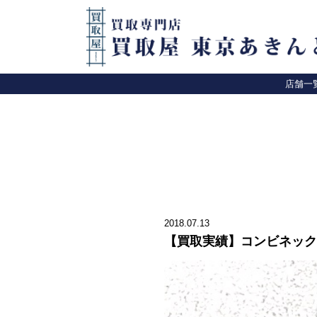
店舗一
2018.07.13
【買取実績】コンビネック