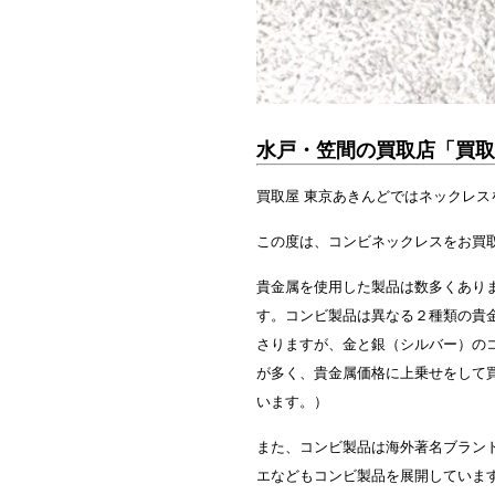
水戸・笠間の買取店「買取
買取屋 東京あきんどではネックレ
この度は、コンビネックレスをお買
貴金属を使用した製品は数多くあり
す。コンビ製品は異なる２種類の貴
さりますが、金と銀（シルバー）の
が多く、貴金属価格に上乗せをして
います。）
また、コンビ製品は海外著名ブラン
エなどもコンビ製品を展開していま