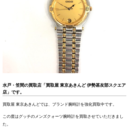
水戸・笠間の買取店「買取屋 東京あきんど 伊勢甚友部スクエア
店」です。
買取屋 東京あきんどでは、ブランド腕時計を強化買取中です。
この度はグッチのメンズクォーツ腕時計を買取させていただきまし
た。