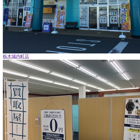
栃木城内町店