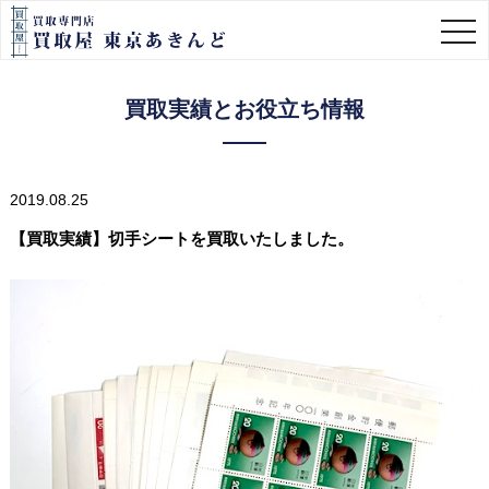
togg
navi
買取実績とお役立ち情報
2019.08.25
【買取実績】切手シートを買取いたしました。