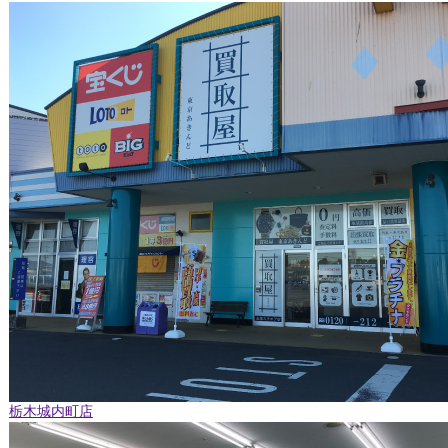
栃木城内町店