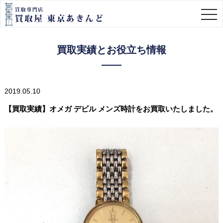
togg
navi
買取実績とお役立ち情報
2019.05.10
【買取実績】オメガ デビル メンズ時計をお買取いたしました。