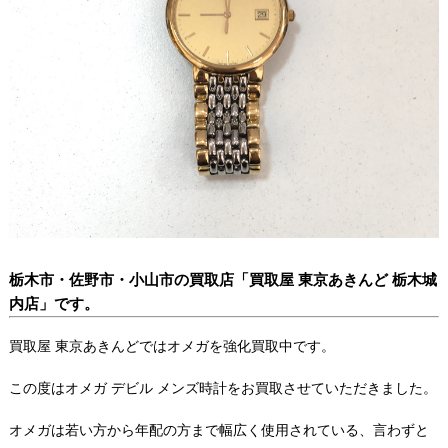
栃木市・佐野市・小山市の買取店「買取屋 東京あきんど 栃木城
内店」です。
買取屋 東京あきんどではオメガを強化買取中です。
この度はオメガ デビル メンズ時計をお買取させていただきました。
オメガは若い方から年配の方まで幅広く使用されている、言わずと