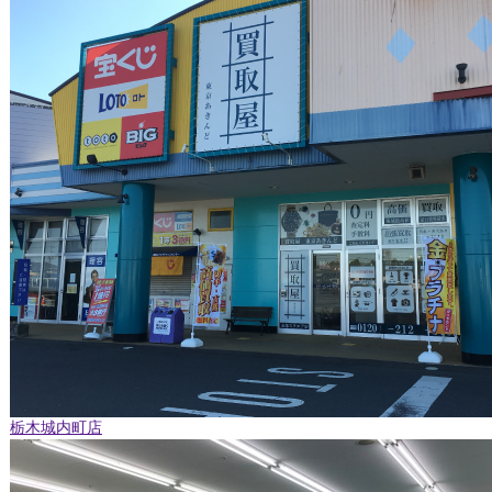
栃木城内町店