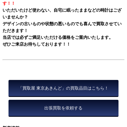
す！！
いただいたけど使わない、自宅に眠ったままなどの時計はござ
いませんか？
デザインの古いものや状態の悪いものでも喜んで買取させてい
ただきます！
当店では必ずご満足いただける価格をご案内いたします。
ぜひご来店お待ちしております！！
「買取屋 東京あきんど」の買取品目はこちら！
出張買取を依頼する