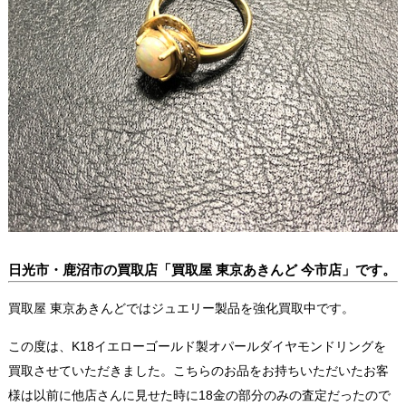
日光市・鹿沼市の買取店「買取屋 東京あきんど 今市店」です。
買取屋 東京あきんどではジュエリー製品を強化買取中です。
この度は、K18イエローゴールド製オパールダイヤモンドリングを
買取させていただきました。こちらのお品をお持ちいただいたお客
様は以前に他店さんに見せた時に18金の部分のみの査定だったので