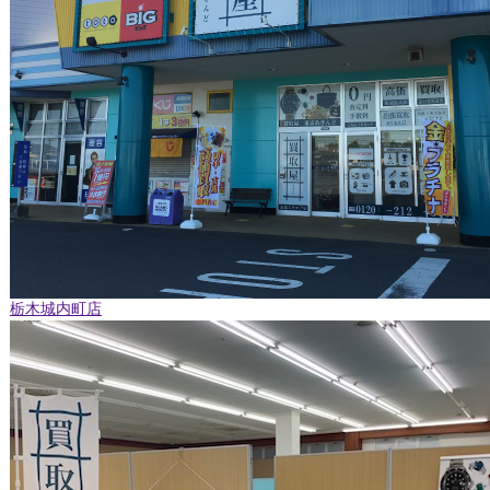
栃木城内町店