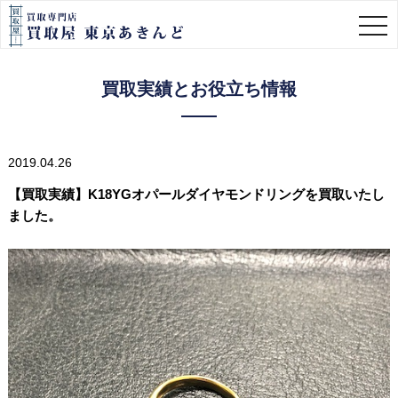
togg
navi
買取実績とお役立ち情報
2019.04.26
【買取実績】K18YGオパールダイヤモンドリングを買取いたし
ました。