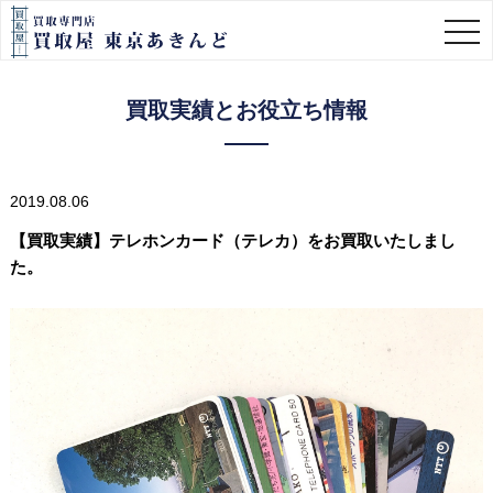
togg
navi
買取実績とお役立ち情報
2019.08.06
【買取実績】テレホンカード（テレカ）をお買取いたしまし
た。