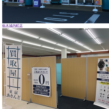
栃木城内町店