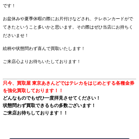
です！
お盆休みや夏季休暇の際にお片付けなどされ、テレホンカードがで
てきたということ多いかと思います。その際はぜひ当店にお持ちく
ださいませ！
絵柄や状態問わず喜んで買取いたします！
ご来店心よりお待ちいたしております！
只今、買取屋 東京あきんどではテレカをはじめとする各種金券
を強化
買取しております！！
どんなものでもぜひ一度拝見させてください！
状態問わず買取できるもの多数ございます！
ご来店お待ちしております！！