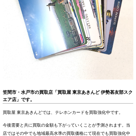
笠間市・水戸市の買取店「買取屋 東京あきんど 伊勢甚友部スク
エア店」です。
買取屋 東京あきんどでは、テレホンカードを買取強化中です。
今後需要と共に買取の金額も下がっていくことが予測されます。当
店ではその中でも地域最高水準の買取価格にて現在でも買取強化中