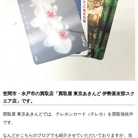
笠間市・水戸市の買取店「買取屋 東京あきんど 伊勢甚友部スク
エア店」です。
買取屋 東京あきんどでは、テレホンカード（テレカ）を買取強化中
です。
なんどかこちらのブログでも紹介させていただいておりますが、当