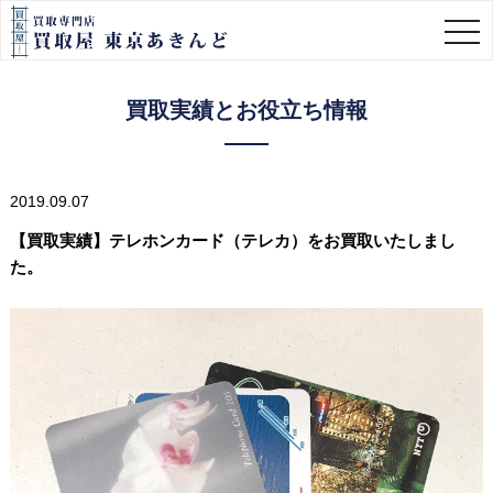
togg
navi
買取実績とお役立ち情報
2019.09.07
【買取実績】テレホンカード（テレカ）をお買取いたしまし
た。