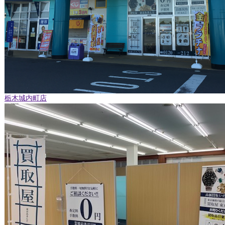
栃木城内町店