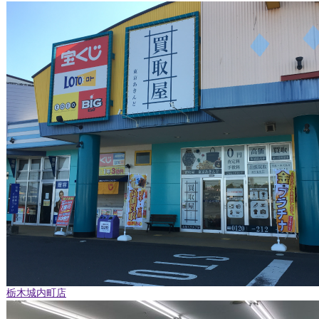
栃木城内町店