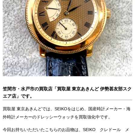
笠間市・水戸市の買取店「買取屋 東京あきんど 伊勢甚友部スク
エア店」です。
買取屋 東京あきんどでは、SEIKOをはじめ、国産時計メーカー・海
外時計メーカーのドレッシーウォッチを買取強化中です。
今回お持ちいただいたこちらのお品物は、SEIKO クレドール メ