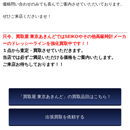
価格問い合わせのみでも喜んでご案内させていただいております。
ぜひご来店くださいませ！
只今、買取屋 東京あきんどではSEIKOやその他高級時計メーカ
ーのドレッシーラインを強化買取中です！！
１点から査定・買取させていただきます。
当店では必ずご満足いただける価格をご案内いたします。
ご来店お待ちしております！！
「買取屋 東京あきんど」の買取品目はこちら！
出張買取を依頼する