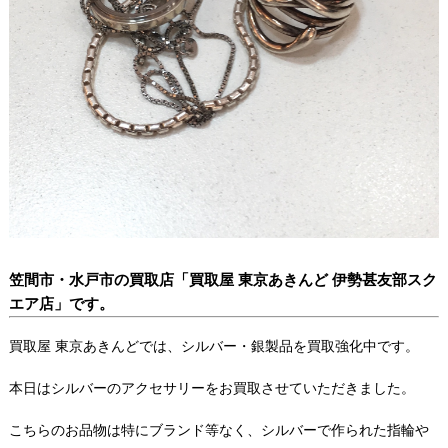
笠間市・水戸市の買取店「買取屋 東京あきんど 伊勢甚友部スク
エア店」です。
買取屋 東京あきんどでは、シルバー・銀製品を買取強化中です。
本日はシルバーのアクセサリーをお買取させていただきました。
こちらのお品物は特にブランド等なく、シルバーで作られた指輪や