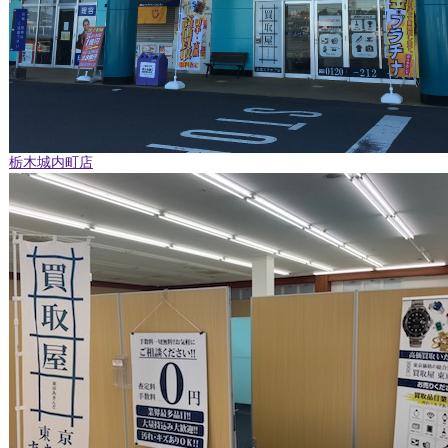
栃木城内町店