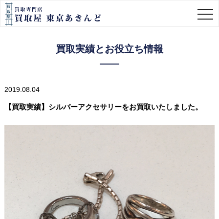
togg
navi
買取実績とお役立ち情報
2019.08.04
【買取実績】シルバーアクセサリーをお買取いたしました。