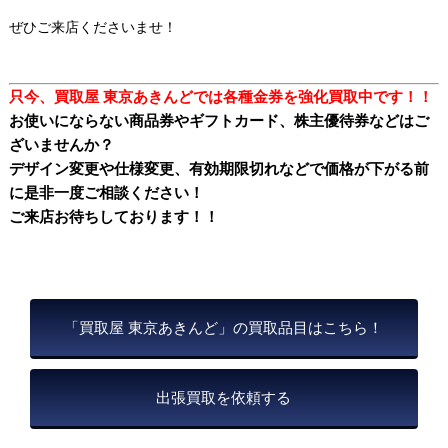
ぜひご来店くださいませ！
只今、買取屋 東京あきんどでは各種金券を強化買取中です！！
お使いにならない商品券やギフトカード、株主優待券などはご
ざいませんか？
デザイン変更や仕様変更、有効期限切れなどで価格が下がる前
に是非一度ご相談ください！
ご来店お待ちしております！！
「買取屋 東京あきんど」の買取品目はこちら！
出張買取を依頼する