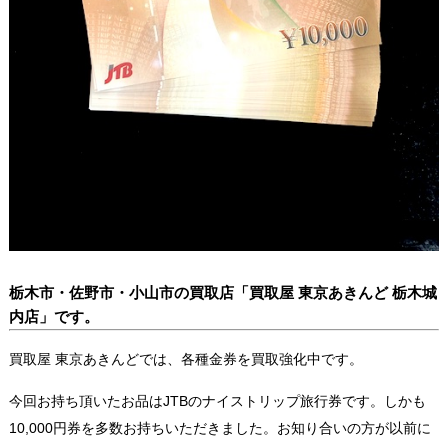
栃木市・佐野市・小山市の買取店「買取屋 東京あきんど 栃木城
内店」です。
買取屋 東京あきんどでは、各種金券を買取強化中です。
今回お持ち頂いたお品はJTBのナイストリップ旅行券です。しかも
10,000円券を多数お持ちいただきました。お知り合いの方が以前に