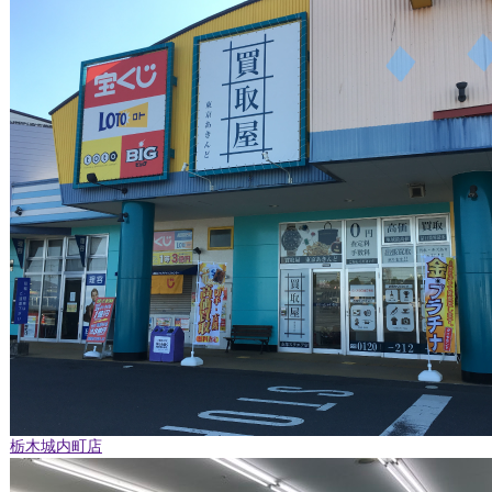
栃木城内町店