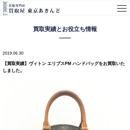
togg
navi
買取実績とお役立ち情報
2019.06.30
【買取実績】ヴィトン エリプスPM ハンドバッグをお買取いた
しました。