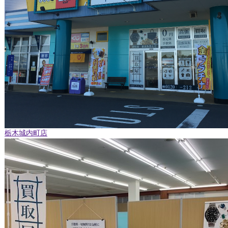
栃木城内町店