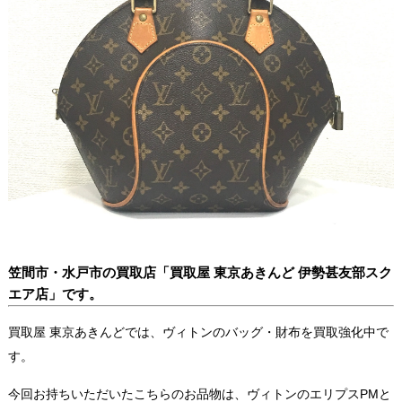
笠間市・水戸市の買取店「買取屋 東京あきんど 伊勢甚友部スク
エア店」です。
買取屋 東京あきんどでは、ヴィトンのバッグ・財布を買取強化中で
す。
今回お持ちいただいたこちらのお品物は、ヴィトンのエリプスPMと