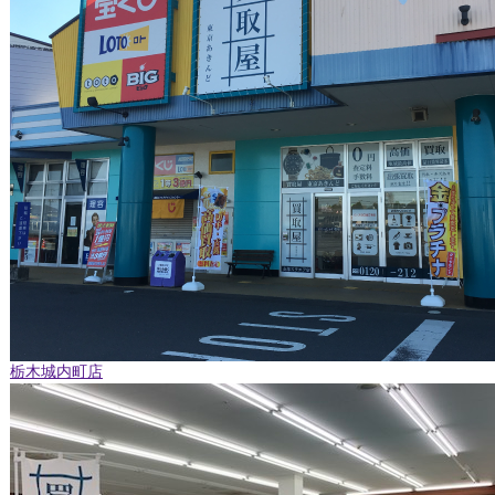
栃木城内町店