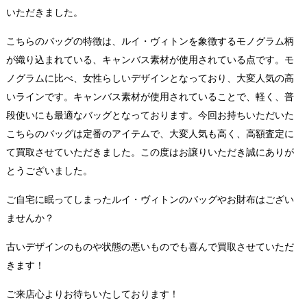
いただきました。
こちらのバッグの特徴は、ルイ・ヴィトンを象徴するモノグラム柄
が織り込まれている、キャンバス素材が使用されている点です。モ
ノグラムに比べ、女性らしいデザインとなっており、大変人気の高
いラインです。キャンバス素材が使用されていることで、軽く、普
段使いにも最適なバッグとなっております。今回お持ちいただいた
こちらのバッグは定番のアイテムで、大変人気も高く、高額査定に
て買取させていただきました。この度はお譲りいただき誠にありが
とうございました。
ご自宅に眠ってしまったルイ・ヴィトンのバッグやお財布はござい
ませんか？
古いデザインのものや状態の悪いものでも喜んで買取させていただ
きます！
ご来店心よりお待ちいたしております！