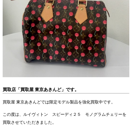
買取店「買取屋 東京あきんど
」です。
買取屋 東京あきんどでは限定モデル製品を強化買取中です。
この度は、ルイヴィトン スピーディ２５ モノグラムチェリーを
買取させていただきました。