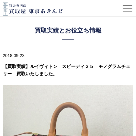
togg
navi
買取実績とお役立ち情報
2018.09.23
【買取実績】ルイヴィトン スピーディ２５ モノグラムチェ
リー 買取いたしました。