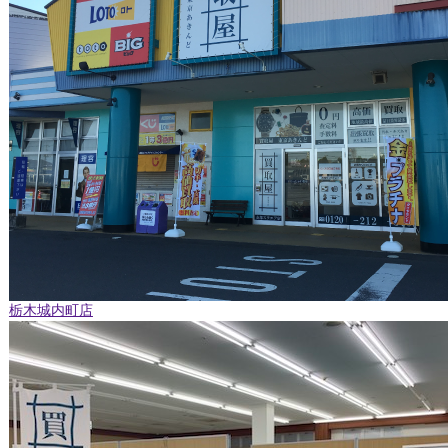
栃木城内町店