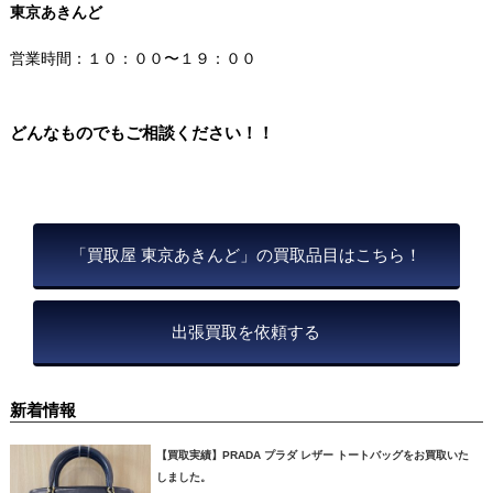
東京あきんど
営業時間：１０：００〜１９：００
どんなものでもご相談ください！！
「買取屋 東京あきんど」の買取品目はこちら！
出張買取を依頼する
新着情報
【買取実績】PRADA プラダ レザー トートバッグをお買取いた
しました。