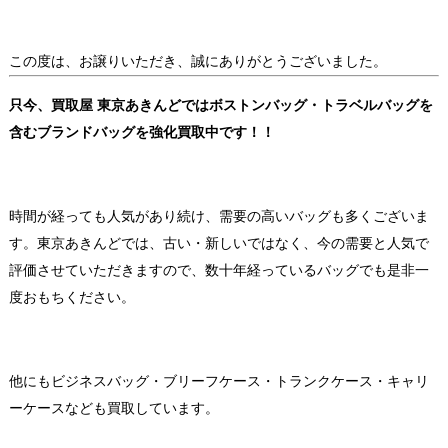
この度は、お譲りいただき、誠にありがとうございました。
只今、買取屋 東京あきんどではボストンバッグ・トラベルバッグを
含むブランドバッグを強化買取中です！！
時間が経っても人気があり続け、需要の高いバッグも多くございま
す。東京あきんどでは、古い・新しいではなく、今の需要と人気で
評価させていただきますので、数十年経っているバッグでも是非一
度おもちください。
他にもビジネスバッグ・ブリーフケース・トランクケース・キャリ
ーケースなども買取しています。