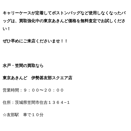
キャリーケースが定着してボストンバッグなど使用しなくなったバ
ッグは、買取強化中の東京あきんど価格を無料査定でお試しくださ
い！
ぜひ早めにご来店くださいませ！！
水戸・笠間の買取なら
東京あきんど 伊勢甚友部スクエア店
営業時間：９：００〜２０：００
住所：茨城県笠間市住吉１３６４−１
☆友部駅 車で１０分