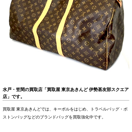
水戸・笠間の買取店「買取屋 東京あきんど 伊勢甚友部スクエア
店」です。
買取屋 東京あきんどでは、キーポルをはじめ、トラベルバッグ・ボ
ストンバッグなどのブランドバッグを買取強化中です。