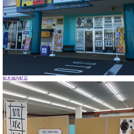
栃木城内町店