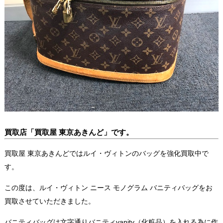
買取店「買取屋 東京あきんど
」です。
買取屋 東京あきんどではルイ・ヴィトンのバッグを強化買取中で
す。
この度は、ルイ・ヴィトン ニース モノグラム バニティバッグをお
買取させていただきました。
バニティバッグは文字通りバニティvanity（化粧品）を入れる為に作