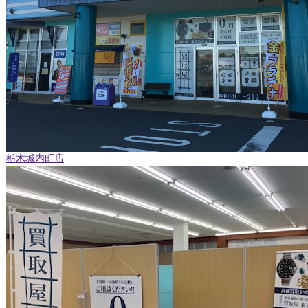
栃木城内町店