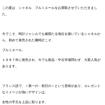
この度は シャネル プルミエールをお買取させていただきまし
た。
今でこそ、時計ジャンルでも確固たる地位を築いているシャネルか
ら、初めて発売された腕時計こそ、
プルミエール。
１９８７年に発売され、今でも新品・中古市場問わず、大変人気が
あります。
フランス語で、＜第一の・初日の＞という意味があり、エレガント
なイメージが強いデザインは、
女性の手元を上品に彩ります。