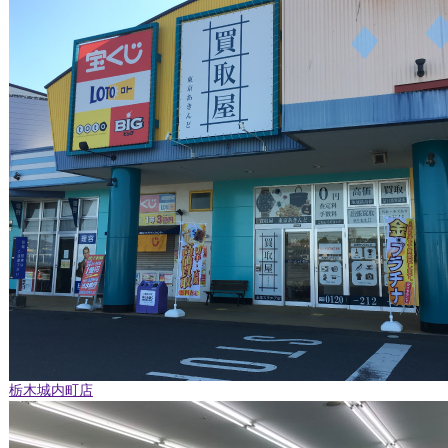
栃木城内町店