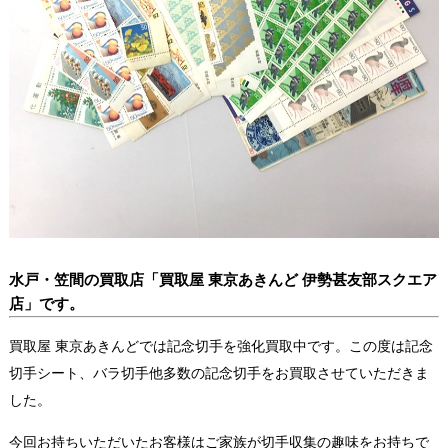
水戸・笠間の買取店「買取屋 東京あきんど 伊勢甚友部スクエア
店」です。
買取屋 東京あきんどでは記念切手を強化買取中です。この度は記念
切手シート、バラ切手他多数の記念切手をお買取させていただきま
した。
今回お持ちいただいたお客様はご家族が切手収集の趣味をお持ちで