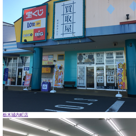
栃木城内町店