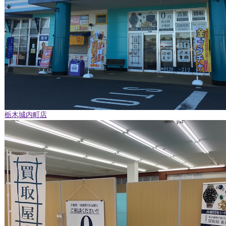
栃木城内町店