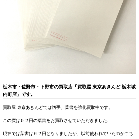
栃木市・佐野市・下野市の買取店「買取屋 東京あきんど 栃木城
内町店」です。
買取屋 東京あきんどでは切手、葉書を強化買取中です。
この度は５２円の葉書をお買取させていただきました。
現在では葉書は６２円となりましたが、以前使われていたのがこち