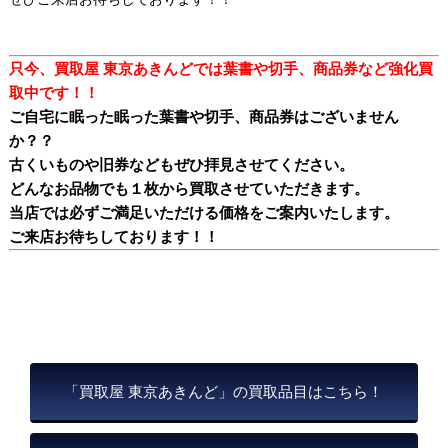
只今、買取屋 東京あきんどでは葉書や切手、商品券など強化買
取中です！！
ご自宅に眠った眠った葉書や切手、商品券はございません
か？？
古くいものや旧券などもぜひ拝見させてください。
どんなお品物でも１枚から買取させていただきます。
当店では必ずご満足いただける価格をご案内いたします。
ご来店お待ちしております！！
「買取屋 東京あきんど」の買取品目はこちら！