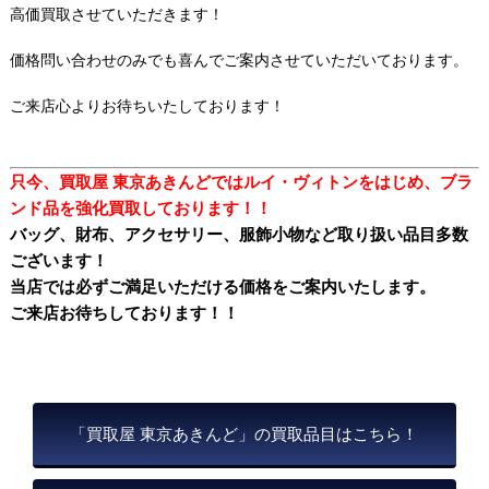
高価買取させていただきます！
価格問い合わせのみでも喜んでご案内させていただいております。
ご来店心よりお待ちいたしております！
只今、買取屋 東京あきんどではルイ・ヴィトンをはじめ、ブラ
ンド品を強化買取しております！！
バッグ、財布、アクセサリー、服飾小物など取り扱い品目多数
ございます！
当店では必ずご満足いただける価格をご案内いたします。
ご来店お待ちしております！！
「買取屋 東京あきんど」の買取品目はこちら！