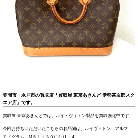
笠間市・水戸市の買取店「買取屋 東京あきんど 伊勢甚友部スク
エア店」です。
買取屋 東京あきんどでは、ルイ・ヴィトン製品を買取強化中です。
今回お持ちいただいたこちらのお品物は、ルイヴィトン アルマ
モノグラム M５１１３０になります。