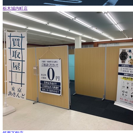
栃木城内町店